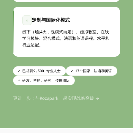
定制与国际化模式
⟐
线下（1至4天，视模式而定）、虚拟教室、在线
学习模块、混合模式。法语和英语课程。水平和
行业适配。
✓ 已培训9,500+专业人士
✓ 17个国家，法语和英语
✓ 研发、营销、研究、传播团队
更进一步：与Kozapark一起实现战略突破 →