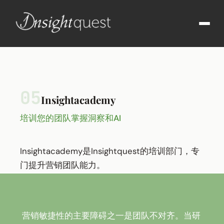
05
Insightacademy
培训您的团队掌握洞察和AI
Insightacademy是Insightquest的培训部门，专
门提升营销团队能力。
营销敏捷性的主要障碍之一是团队不对齐。当研