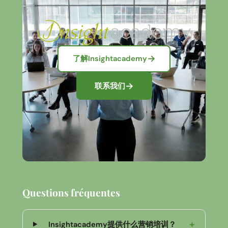
了解Insightacademy
联系我们
Questions fréquentes
+
Insightacademy提供什么营销培训？