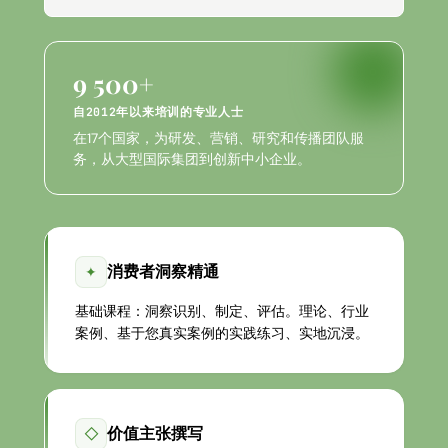
9 500+
自2012年以来培训的专业人士
在17个国家，为研发、营销、研究和传播团队服
务，从大型国际集团到创新中小企业。
消费者洞察精通
✦
基础课程：洞察识别、制定、评估。理论、行业
案例、基于您真实案例的实践练习、实地沉浸。
价值主张撰写
◇