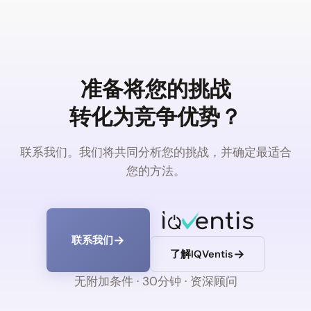
准备将您的挑战
转化为竞争优势？
联系我们。我们将共同分析您的挑战，并确定最适合
您的方法。
联系我们
了解IQVentis
无附加条件 · 30分钟 · 资深顾问