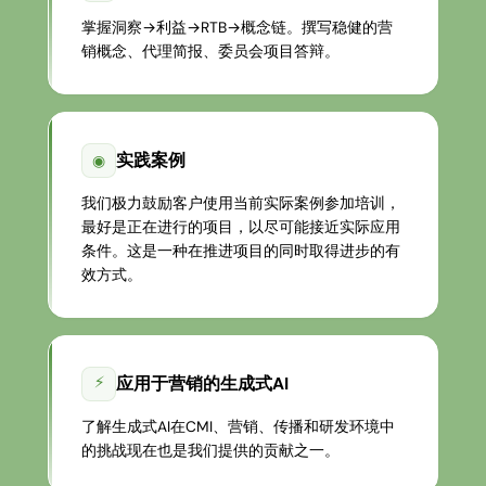
掌握洞察→利益→RTB→概念链。撰写稳健的营
销概念、代理简报、委员会项目答辩。
实践案例
◉
我们极力鼓励客户使用当前实际案例参加培训，
最好是正在进行的项目，以尽可能接近实际应用
条件。这是一种在推进项目的同时取得进步的有
效方式。
⚡
应用于营销的生成式AI
了解生成式AI在CMI、营销、传播和研发环境中
的挑战现在也是我们提供的贡献之一。