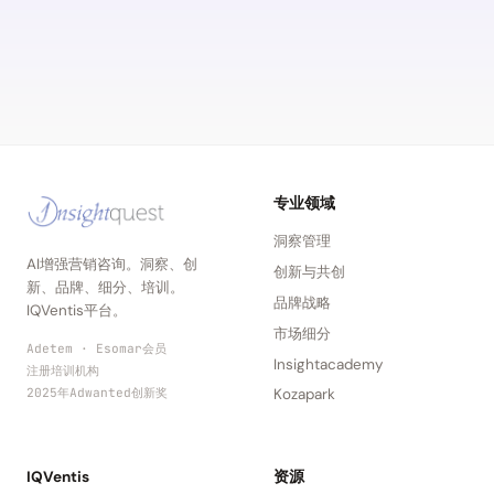
专业领域
洞察管理
AI增强营销咨询。洞察、创
创新与共创
新、品牌、细分、培训。
品牌战略
IQVentis平台。
市场细分
Adetem · Esomar会员
Insightacademy
注册培训机构
2025年Adwanted创新奖
Kozapark
IQVentis
资源