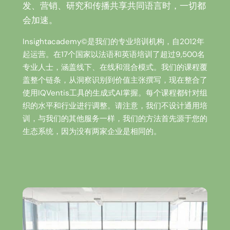
发、营销、研究和传播共享共同语言时，一切都
会加速。
Insightacademy©是我们的专业培训机构，自2012年
起运营。在17个国家以法语和英语培训了超过9,500名
专业人士，涵盖线下、在线和混合模式。我们的课程覆
盖整个链条，从洞察识别到价值主张撰写，现在整合了
使用IQVentis工具的生成式AI掌握。每个课程都针对组
织的水平和行业进行调整。请注意，我们不设计通用培
训，与我们的其他服务一样，我们的方法首先源于您的
生态系统，因为没有两家企业是相同的。