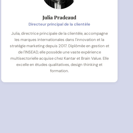
Julia Pradeaud
Directeur principal de la clientèle
Julia, directrice principale de la clientèle, accompagne
les marques internationales dans l'innovation et la
stratégie marketing depuis 2017. Diplômée en gestion et
de l'INSEAD, elle possède une vaste expérience
multisectorielle acquise chez Kantar et Brain Value. Elle
excelle en études qualitatives, design thinking et
formation.