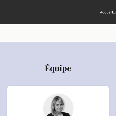
Accueil
Ex
Équipe