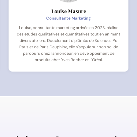
Louise Masure
Consultante Marketing
Louise, consultante marketing arrivée en 2023, réalise
des études qualitatives et quantitatives tout en animant
divers ateliers. Doublement diplômée de Sciences Po
Paris et de Paris Dauphine, elle s'appuie sur son solide
parcours chez l'annonceur, en développement de
produits chez Yves Rocher et L'Oréal.