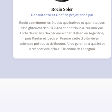
Rocio Soler
Consultante et Chef de projet principal
Rocio coordonne les études qualitatives et quantitatives
d'Insightquest depuis 2023 et contribue à leur analyse.
Forte de dix ans d'expérience chez Nielsen en Argentine,
puis Kantar et Ipsos en France, cette diplômée en
sciences politiques de Buenos Aires garantit la qualité et
le respect des délais. Elle anime en Espagnol.