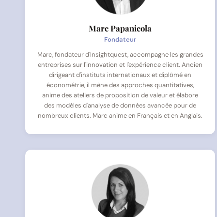
Marc Papanicola
Fondateur
Marc, fondateur d'Insightquest, accompagne les grandes
entreprises sur l'innovation et l'expérience client. Ancien
dirigeant d'instituts internationaux et diplômé en
économétrie, il mène des approches quantitatives,
anime des ateliers de proposition de valeur et élabore
des modèles d'analyse de données avancée pour de
nombreux clients. Marc anime en Français et en Anglais.