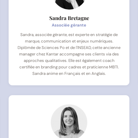
Sandra Bretagne
Associée gérante
Sandra, associée gérante, est experte en stratégie de
marque, communication et enjeux numériques.
Diplômée de Sciences Po et de l'INSEAD, cette ancienne
manager chez Kantar accompagne ses clients via des
approches qualitatives. Elle est également coach
certifiée en branding pour cadres et praticienne MBTI.
Sandra anime en Français et en Anglais.