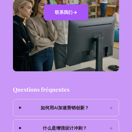
联系我们
Questions fréquentes
+
如何用AI加速营销创新？
+
什么是增强设计冲刺？