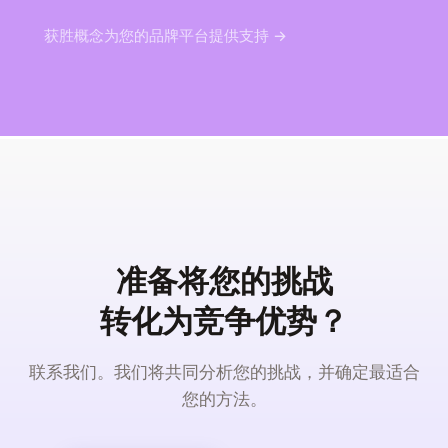
获胜概念为您的品牌平台提供支持 →
准备将您的挑战
转化为竞争优势？
联系我们。我们将共同分析您的挑战，并确定最适合
您的方法。