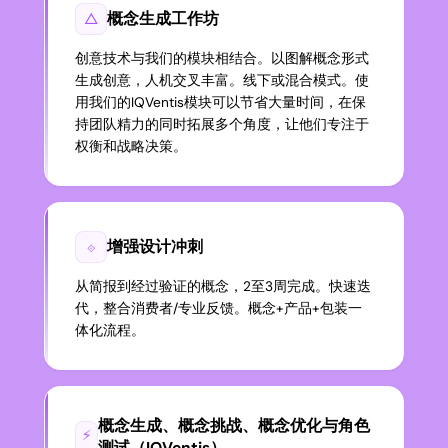
概念生成工作坊
△
创意技术与我们的模块相结合。以图解概念形式
生成创意，人机交叉丰富。线下或混合模式。使
用我们的IQVentis模块可以节省大量时间，在保
持团队精力的同时拓展多个角度，让他们专注于
权衡和战略决策。
增强设计冲刺
⟐
从简报到经过验证的概念，2至3周完成。快速迭
代，整合消费者/专业反馈。概念+产品+包装一
体化流程。
概念生成、概念挑战、概念优化与角色
⚡
测试（IQVentis）