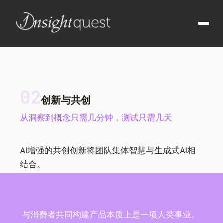
02
创新与共创
从洞察到概念只需几分钟，测试只需几天
AI增强的共创创新将团队集体智慧与生成式AI相
结合。
与消费者共同构建产品本质上是一项人类事业。