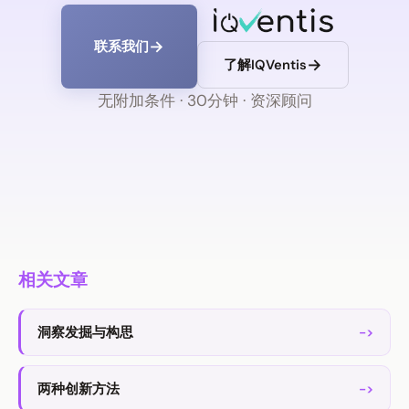
联系我们
了解IQVentis
无附加条件 · 30分钟 · 资深顾问
相关文章
洞察发掘与构思
->
两种创新方法
->