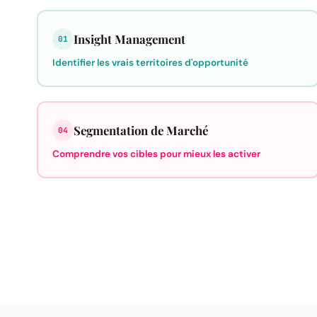
Insight Management
01
Identifier les vrais territoires d'opportunité
Segmentation de Marché
04
Comprendre vos cibles pour mieux les activer