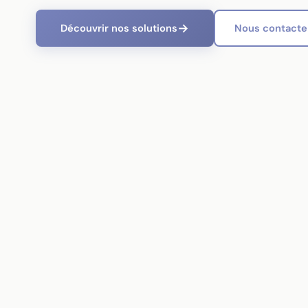
Découvrir nos solutions
Nous contacte