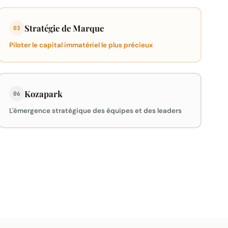
Stratégie de Marque
03
Piloter le capital immatériel le plus précieux
Kozapark
06
L'émergence stratégique des équipes et des leaders