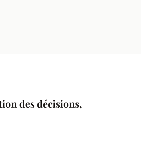
ation des décisions,