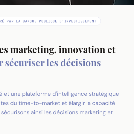
RÉ PAR LA BANQUE PUBLIQUE D'INVESTISSEMENT
des marketing, innovation et
 sécuriser les décisions
 et une plateforme d'intelligence stratégique
mites du time-to-market et élargir la capacité
 sécurisons ainsi les décisions marketing et