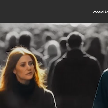
Accueil
Ex