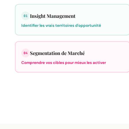
Insight Management
01
Identifier les vrais territoires d'opportunité
Segmentation de Marché
04
Comprendre vos cibles pour mieux les activer