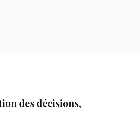
ation des décisions,