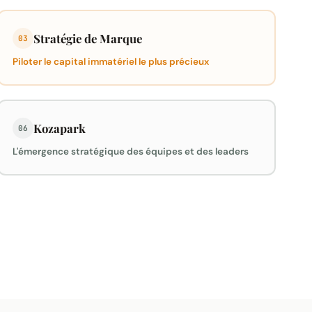
Stratégie de Marque
03
Piloter le capital immatériel le plus précieux
Kozapark
06
L'émergence stratégique des équipes et des leaders