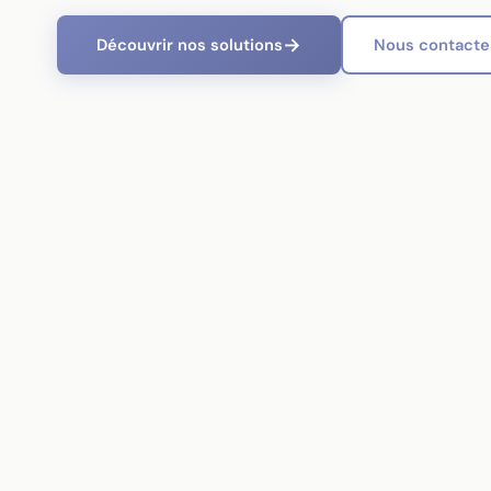
Découvrir nos solutions
Nous contacte