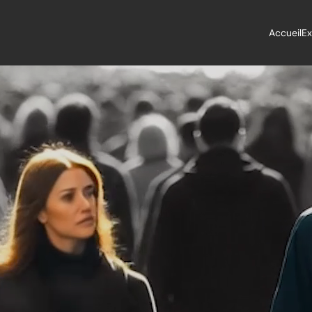
Accueil
Ex