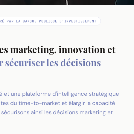
RÉ PAR LA BANQUE PUBLIQUE D'INVESTISSEMENT
des marketing, innovation et
 sécuriser les décisions
 et une plateforme d'intelligence stratégique
mites du time-to-market et élargir la capacité
 sécurisons ainsi les décisions marketing et