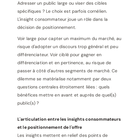
Adresser un public large ou viser des cibles
spécifiques ? Le choix est parfois cornélien.
L'insight consommateur joue un rôle dans la
décision de positionnement.
Voir large pour capter un maximum du marché, au
risque d'adopter un discours trop général et peu
différenciateur. Voir ciblé pour gagner en
différenciation et en pertinence, au risque de
passer à côté d'autres segments de marché. Ce
dilemme se matérialise notamment par deux
questions centrales étroitement liées : quels
bénéfices mettre en avant et auprès de quel(s)
public(s) ?
L'articulation entre les insights consommateurs
et le positionnement de l'offre
Les insights mettent en relief des points de