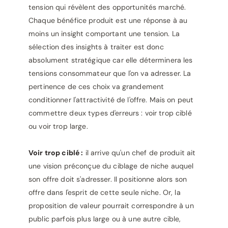
tension qui révèlent des opportunités marché.
Chaque bénéfice produit est une réponse à au
moins un insight comportant une tension. La
sélection des insights à traiter est donc
absolument stratégique car elle déterminera les
tensions consommateur que l'on va adresser. La
pertinence de ces choix va grandement
conditionner l'attractivité de l'offre. Mais on peut
commettre deux types d'erreurs : voir trop ciblé
ou voir trop large.
Voir trop ciblé :
il arrive qu'un chef de produit ait
une vision préconçue du ciblage de niche auquel
son offre doit s'adresser. Il positionne alors son
offre dans l'esprit de cette seule niche. Or, la
proposition de valeur pourrait correspondre à un
public parfois plus large ou à une autre cible,