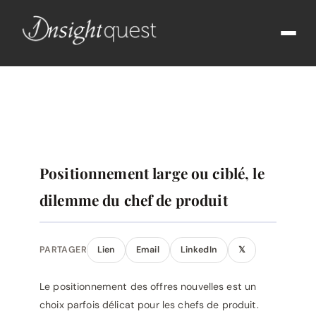
Positionnement large ou ciblé, le
dilemme du chef de produit
PARTAGER
Lien
Email
LinkedIn
𝕏
Le positionnement des offres nouvelles est un
choix parfois délicat pour les chefs de produit.