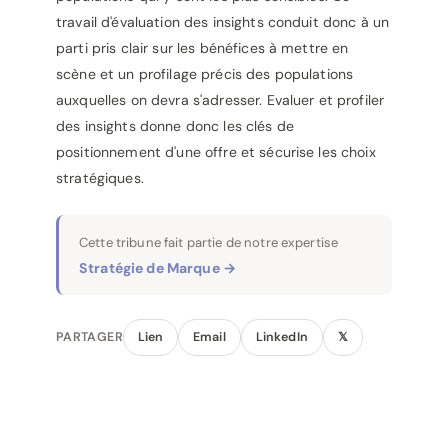
travail d'évaluation des insights conduit donc à un
parti pris clair sur les bénéfices à mettre en
scène et un profilage précis des populations
auxquelles on devra s'adresser. Evaluer et profiler
des insights donne donc les clés de
positionnement d'une offre et sécurise les choix
stratégiques.
Cette tribune fait partie de notre expertise
Stratégie de Marque →
PARTAGER
Lien
Email
LinkedIn
𝕏