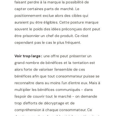
faisant perdre à la marque la possibilité de
capter certaines parts de marché. Le
positionnement exclue alors des cibles qui
auraient pu être éligibles. Cette posture marque
souvent le poids des idées préconçues dont peut
être prisonnier un chef de produit. Ce n'est
cependant pas le cas le plus fréquent.
Voir trop large :
une offre peut présenter un
grand nombre de bénéfices et la tentation est
alors forte de valoriser l'ensemble de ces
bénéfices afin que tout consommateur puisse se
reconnaître dans au moins l'un d'entre eux. Mais à
multiplier les bénéfices communiqués - dans
l'espoir de couvrir tout le marché - on demande
trop d'efforts de décryptage et de
compréhension à chaque consommateur. Ce