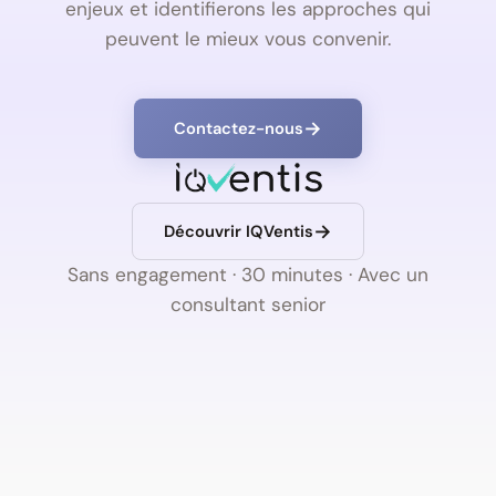
enjeux et identifierons les approches qui
peuvent le mieux vous convenir.
Contactez-nous
Découvrir IQVentis
Sans engagement · 30 minutes · Avec un
consultant senior