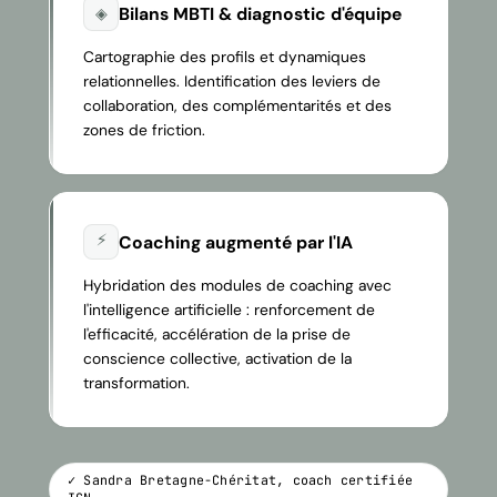
Bilans MBTI & diagnostic d'équipe
◈
Cartographie des profils et dynamiques
relationnelles. Identification des leviers de
collaboration, des complémentarités et des
zones de friction.
⚡
Coaching augmenté par l'IA
Hybridation des modules de coaching avec
l'intelligence artificielle : renforcement de
l'efficacité, accélération de la prise de
conscience collective, activation de la
transformation.
✓ Sandra Bretagne-Chéritat, coach certifiée