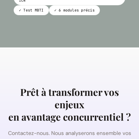
ICN
✓ Test MBTI
✓ 6 modules précis
Prêt à transformer vos
enjeux
en avantage concurrentiel ?
Contactez-nous. Nous analyserons ensemble vos