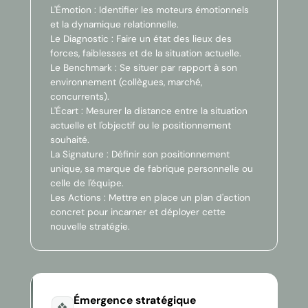
L'Émotion : Identifier les moteurs émotionnels
et la dynamique relationnelle.
Le Diagnostic : Faire un état des lieux des
forces, faiblesses et de la situation actuelle.
Le Benchmark : Se situer par rapport à son
environnement (collègues, marché,
concurrents).
L'Écart : Mesurer la distance entre la situation
actuelle et l'objectif ou le positionnement
souhaité.
La Signature : Définir son positionnement
unique, sa marque de fabrique personnelle ou
celle de l'équipe.
Les Actions : Mettre en place un plan d'action
concret pour incarner et déployer cette
nouvelle stratégie.
Émergence stratégique
❖