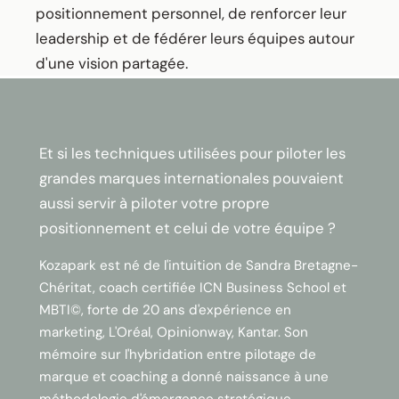
positionnement personnel, de renforcer leur
leadership et de fédérer leurs équipes autour
d'une vision partagée.
Et si les techniques utilisées pour piloter les
grandes marques internationales pouvaient
aussi servir à piloter votre propre
positionnement et celui de votre équipe ?
Kozapark est né de l'intuition de Sandra Bretagne-
Chéritat, coach certifiée ICN Business School et
MBTI©, forte de 20 ans d'expérience en
marketing, L'Oréal, Opinionway, Kantar. Son
mémoire sur l'hybridation entre pilotage de
marque et coaching a donné naissance à une