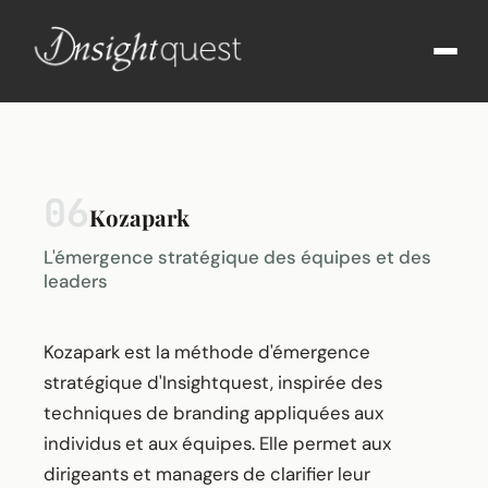
06
Kozapark
L'émergence stratégique des équipes et des
leaders
Kozapark est la méthode d'émergence
stratégique d'Insightquest, inspirée des
techniques de branding appliquées aux
individus et aux équipes. Elle permet aux
dirigeants et managers de clarifier leur