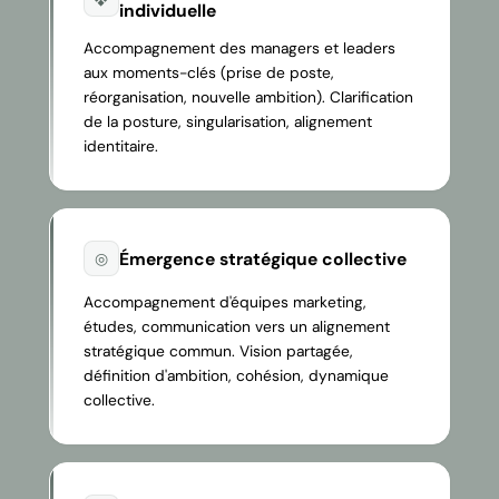
individuelle
Accompagnement des managers et leaders
aux moments-clés (prise de poste,
réorganisation, nouvelle ambition). Clarification
de la posture, singularisation, alignement
identitaire.
Émergence stratégique collective
◎
Accompagnement d'équipes marketing,
études, communication vers un alignement
stratégique commun. Vision partagée,
définition d'ambition, cohésion, dynamique
collective.