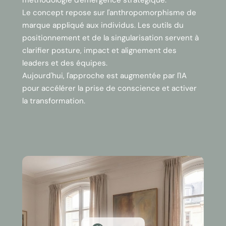
méthodologie d'émergence stratégique.
Le concept repose sur l'anthropomorphisme de
marque appliqué aux individus. Les outils du
positionnement et de la singularisation servent à
clarifier posture, impact et alignement des
leaders et des équipes.
Aujourd'hui, l'approche est augmentée par l'IA
pour accélérer la prise de conscience et activer
la transformation.