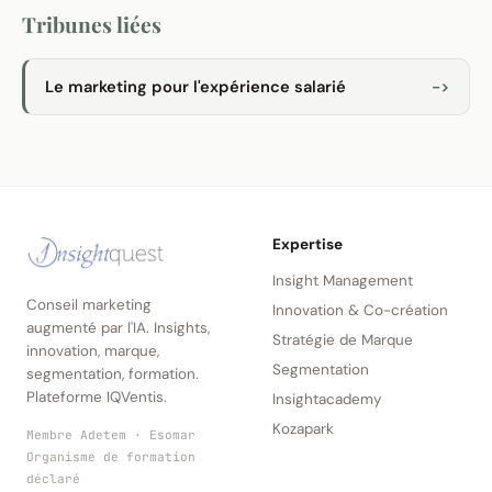
Tribunes liées
Le marketing pour l'expérience salarié
->
Expertise
Insight Management
Conseil marketing
Innovation & Co-création
augmenté par l'IA. Insights,
Stratégie de Marque
innovation, marque,
Segmentation
segmentation, formation.
Plateforme IQVentis.
Insightacademy
Kozapark
Membre Adetem · Esomar
Organisme de formation
déclaré