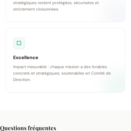
stratégiques restent protégées, sécurisées et
strictement cloisonnées.
□
Excellence
Impact mesurable : chaque mission a des livrables
concrets et stratégiques, soutenables en Comité de
Direction.
Questions fréquentes