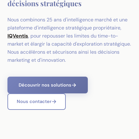
décisions stratégiques
Nous combinons 25 ans d'intelligence marché et une
plateforme d'intelligence stratégique propriétaire,
IQVentis
, pour repousser les limites du time-to-
market et élargir la capacité d'exploration stratégique.
Nous accélérons et sécurisons ainsi les décisions
marketing et d'innovation.
Découvrir nos solutions
Nous contacter