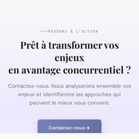
PASSONS À L'ACTION
Prêt à transformer vos
enjeux
en avantage concurrentiel ?
Contactez-nous. Nous analyserons ensemble vos
enjeux et identifierons les approches qui
peuvent le mieux vous convenir.
Contactez-nous