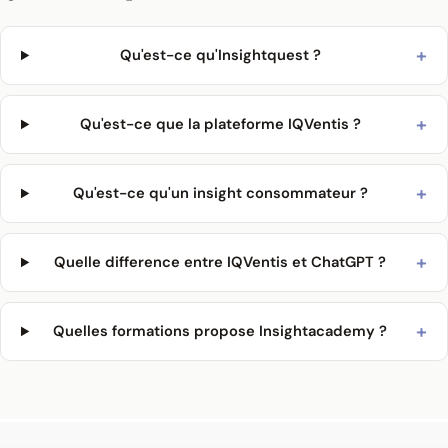
+
Qu'est-ce qu'Insightquest ?
+
Qu'est-ce que la plateforme IQVentis ?
+
Qu'est-ce qu'un insight consommateur ?
+
Quelle difference entre IQVentis et ChatGPT ?
+
Quelles formations propose Insightacademy ?