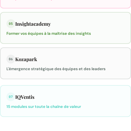
Insightacademy
05
Former vos équipes à la maîtrise des insights
Kozapark
06
L'émergence stratégique des équipes et des leaders
IQVentis
07
15 modules sur toute la chaîne de valeur