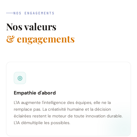
NOS ENGAGEMENTS
Nos valeurs
& engagements
◎
Empathie d'abord
L'IA augmente l'intelligence des équipes, elle ne la
remplace pas. La créativité humaine et la décision
éclairées restent le moteur de toute innovation durable.
L'IA démultiplie les possibles.