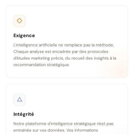
◇
Exigence
L'intelligence artificielle ne remplace pas la méthode.
Chaque analyse est encadrée par des protocoles
d'études marketing précis, du recueil des insights à la
recommandation stratégique.
△
Intégrité
Notre plateforme d'intelligence stratégique n'est pas
entraînée sur vos données. Vos informations